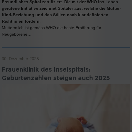
Freundliches Spital zertifiziert. Die mit der WHO ins Leben
gerufene Initiative zeichnet Spitäler aus, welche die Mutter-
Kind-Beziehung und das Stillen nach klar definierten
Richtlinien fördern.
Muttermilch ist gemäss WHO die beste Ernährung für
Neugeborene…
30. Dezember 2025
Frauenklinik des Inselspitals:
Geburtenzahlen steigen auch 2025