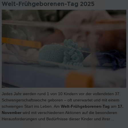
Welt-Frühgeborenen-Tag 2025
Jedes Jahr werden rund 1 von 10 Kindern vor der vollendeten 37.
Schwangerschaftswoche geboren – oft unerwartet und mit einem
schwierigen Start ins Leben. Am
Welt-Frühgeborenen-Tag
am
17.
November
wird mit verschiedenen Aktionen auf die besonderen
Herausforderungen und Bedürfnisse dieser Kinder und ihrer…