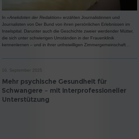
In
«Anekdoten der Redaktion»
erzählen Journalistinnen und
Journalisten von Der Bund von ihren persönlichen Erlebnissen im
Inselspital. Darunter auch die Geschichte zweier werdender Mütter,
die sich unter schwierigen Umständen in der Frauenklinik
kennenlernen – und in ihrer unfreiwilligen Zimmergemeinschaft…
16. September 2025
Mehr psychische Gesundheit für
Schwangere – mit interprofessioneller
Unterstützung