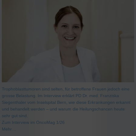
Trophoblasttumoren sind selten, für betroffene Frauen jedoch eine
grosse Belastung. Im Interview erklärt PD Dr. med. Franziska
Siegenthaler vom Inselspital Bern, wie diese Erkrankungen erkannt
und behandelt werden – und warum die Heilungschancen heute
sehr gut sind.
Zum Interview im OncoMag 1/26
Mehr…