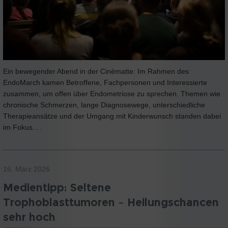
Ein bewegender Abend in der Cinématte: Im Rahmen des
EndoMarch kamen Betroffene, Fachpersonen und Interessierte
zusammen, um offen über Endometriose zu sprechen. Themen wie
chronische Schmerzen, lange Diagnosewege, unterschiedliche
Therapieansätze und der Umgang mit Kinderwunsch standen dabei
im Fokus.…
16. März 2026
Medientipp: Seltene
Trophoblasttumoren – Heilungschancen
sehr hoch