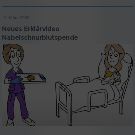
16. März 2026
Neues Erklärvideo
Nabelschnurblutspende