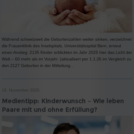
Während schweizweit die Geburtenzahlen weiter sinken, verzeichnet
die Frauenklinik des Inselspitals, Universitätsspital Bern, erneut
einen Anstieg: 2135 Kinder erblickten im Jahr 2025 hier das Licht der
Welt – 60 mehr als im Vorjahr. (aktualisert per 1.1.26 im Vergleich zu
den 2127 Geburten in der Mitteilung…
18. November 2025
Medientipp: Kinderwunsch – Wie leben
Paare mit und ohne Erfüllung?