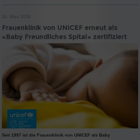
10. März 2026
Frauenklinik von UNICEF erneut als
«Baby Freundliches Spital» zertifiziert
Seit 1997 ist die Frauenklinik von UNICEF als Baby