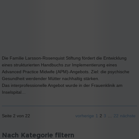
Die Familie Larsson-Rosenquist Stiftung fördert die Entwicklung
eines strukturierten Handbuchs zur Implementierung eines
Advanced Practice Midwife (APM)-Angebots. Ziel: die psychische
Gesundheit werdender Mütter nachhaltig stärken.
Das interprofessionelle Angebot wurde in der Frauenklinik am
Inselspital…
Seite 2 von 22
vorherige
1
2
3
…
22
nächste
Nach Kategorie filtern