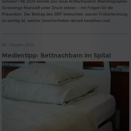
Schweiz? Ab 2026 könnte das neue Arzttarifsystem Mammographie-
Screenings finanziell unter Druck setzen – mit Folgen für die
Prävention. Der Beitrag des SRF beleuchtet, warum Früherkennung
so wichtig ist, welche Unsicherheiten derzeit bestehen und…
06. Oktober 2025
Medientipp: Bettnachbarn im Spital