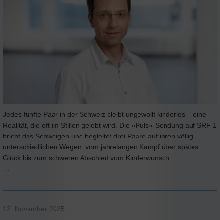
Jedes fünfte Paar in der Schweiz bleibt ungewollt kinderlos – eine
Realität, die oft im Stillen gelebt wird. Die «Puls»-Sendung auf SRF 1
bricht das Schweigen und begleitet drei Paare auf ihren völlig
unterschiedlichen Wegen: vom jahrelangen Kampf über spätes
Glück bis zum schweren Abschied vom Kinderwunsch.
…
12. November 2025